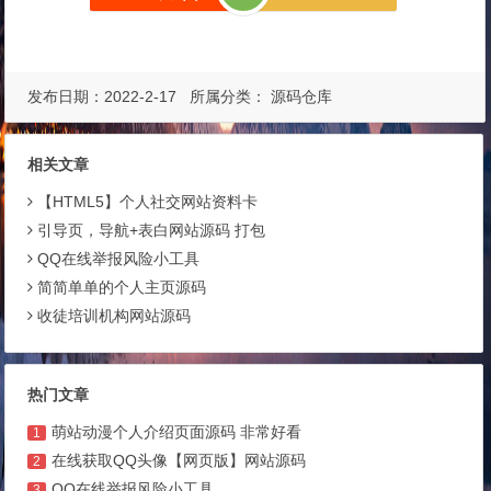
发布日期：2022-2-17 所属分类：
源码仓库
相关文章
【HTML5】个人社交网站资料卡
引导页，导航+表白网站源码 打包
QQ在线举报风险小工具
简简单单的个人主页源码
收徒培训机构网站源码
热门文章
萌站动漫个人介绍页面源码 非常好看
1
在线获取QQ头像【网页版】网站源码
2
QQ在线举报风险小工具
3