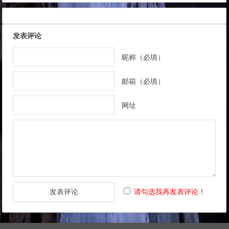
发表评论
昵称（必填）
邮箱（必填）
网址
请勾选我再发表评论！