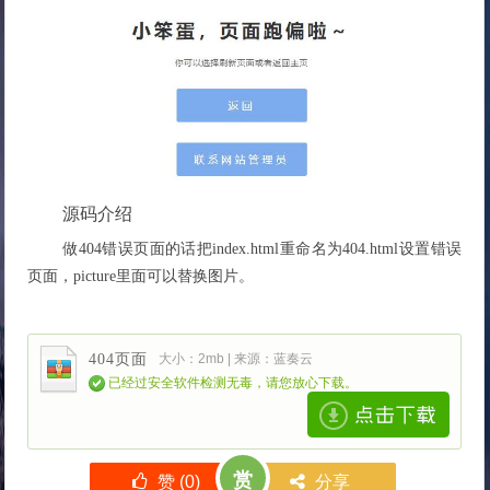
源码介绍
做404错误页面的话把index.html重命名为404.html设置错误
页面，picture里面可以替换图片。
404页面
大小：2mb | 来源：蓝奏云
已经过安全软件检测无毒，请您放心下载。
赏
赞 (
0
)
分享