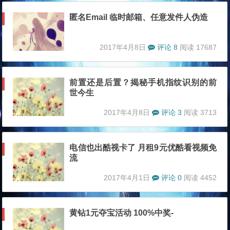
匿名Email 临时邮箱、任意发件人伪造
2017年4月8日
评论 8
阅读 17687
前置还是后置？揭秘手机指纹识别的前
世今生
2017年4月8日
评论 3
阅读 3713
电信也出酷视卡了 月租9元优酷看视频免
流
2017年4月1日
评论 0
阅读 4452
黄钻1元夺宝活动 100%中奖-