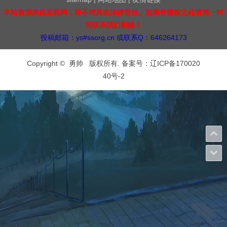
本站资源来自互联网，将不对其负法律责任。如果有侵权之处请第一时
间联系我们删除！
投稿邮箱：ys#ssorg.cn 或联系Q：646264173
Copyright © 勇帅 版权所有. 备案号：
辽ICP备170020
40号-2