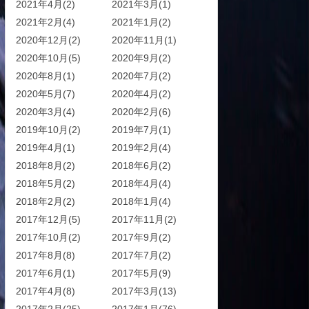
2021年4月(2)
2021年3月(1)
2021年2月(4)
2021年1月(2)
2020年12月(2)
2020年11月(1)
2020年10月(5)
2020年9月(2)
2020年8月(1)
2020年7月(2)
2020年5月(7)
2020年4月(2)
2020年3月(4)
2020年2月(6)
2019年10月(2)
2019年7月(1)
2019年4月(1)
2019年2月(4)
2018年8月(2)
2018年6月(2)
2018年5月(2)
2018年4月(4)
2018年2月(2)
2018年1月(4)
2017年12月(5)
2017年11月(2)
2017年10月(2)
2017年9月(2)
2017年8月(8)
2017年7月(2)
2017年6月(1)
2017年5月(9)
2017年4月(8)
2017年3月(13)