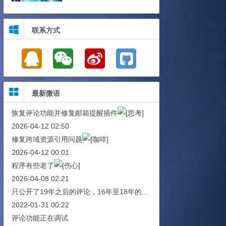
联系方式
最新微语
恢复评论功能并修复邮箱提醒插件
2026-04-12 02:50
修复跨域资源引用问题
2026-04-12 00:01
程序有些老了
2026-04-08 02:21
只公开了19年之后的评论，16年至18年的评论已被雪藏！
2022-01-31 00:22
评论功能正在调试