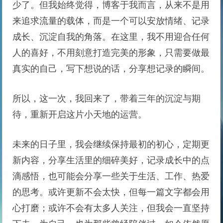
少了。但我始终觉得，博客于我而言，从来不是用
来追求流量的载体，而是一个可以安放情绪、记录
成长、沉淀自我的角落。在这里，我不用迎合任何
人的喜好，不用刻意打造完美的形象，只需要做最
真实的自己，写下想说的话，分享想记录的瞬间。
所以，这一次，我回来了，带着三年的沉淀与期
待，重新开启这片小天地的运营。
未来的日子里，我会继续保持最初的初心，定期更
新内容，分享生活里的细碎美好，记录成长中的点
滴感悟，也可能会分享一些关于生活、工作、热爱
的思考。或许更新不会太快，但每一篇文字都会用
心打磨；或许不会有太多人关注，但我会一直坚持