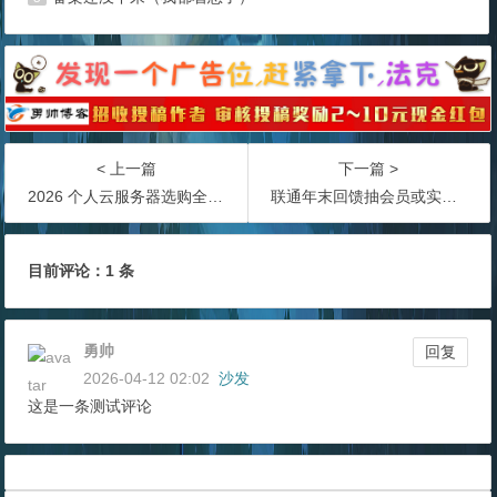
< 上一篇
下一篇 >
2026 个人云服务器选购全攻略：新手避坑 + 省钱技巧
联通年末回馈抽会员或实物包邮！
目前评论：1 条
勇帅
回复
2026-04-12 02:02
沙发
这是一条测试评论