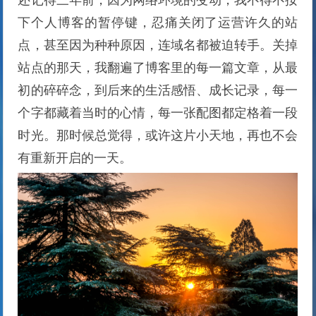
还记得三年前，因为网络环境的变动，我不得不按
下个人博客的暂停键，忍痛关闭了运营许久的站
点，甚至因为种种原因，连域名都被迫转手。关掉
站点的那天，我翻遍了博客里的每一篇文章，从最
初的碎碎念，到后来的生活感悟、成长记录，每一
个字都藏着当时的心情，每一张配图都定格着一段
时光。那时候总觉得，或许这片小天地，再也不会
有重新开启的一天。