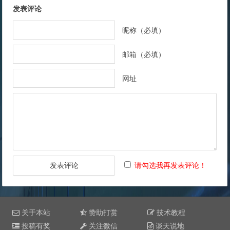
发表评论
昵称（必填）
邮箱（必填）
网址
请勾选我再发表评论！
关于本站
赞助打赏
技术教程
投稿有奖
关注微信
谈天说地