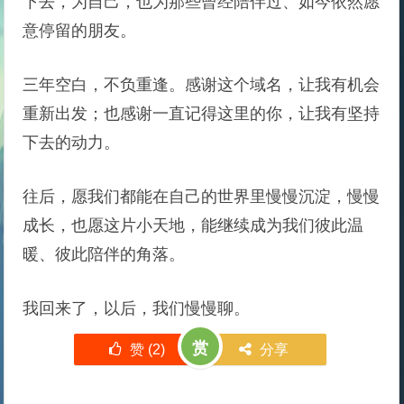
下去，为自己，也为那些曾经陪伴过、如今依然愿
意停留的朋友。
三年空白，不负重逢。感谢这个域名，让我有机会
重新出发；也感谢一直记得这里的你，让我有坚持
下去的动力。
往后，愿我们都能在自己的世界里慢慢沉淀，慢慢
成长，也愿这片小天地，能继续成为我们彼此温
暖、彼此陪伴的角落。
我回来了，以后，我们慢慢聊。
赏
赞 (
2
)
分享