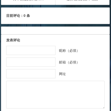
目前评论：0 条
发表评论
昵称（必填）
邮箱（必填）
网址