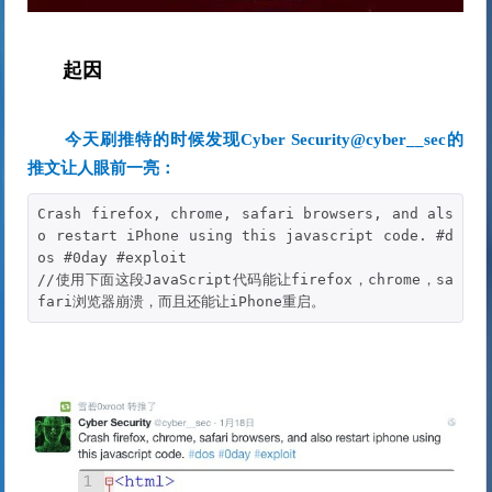
起因
今天刷推特的时候发现Cyber Security
@cyber__sec
的
推文让人眼前一亮：
Crash firefox, chrome, safari browsers, and als
o restart iPhone using this javascript code. #d
os #0day #exploit

//使用下面这段JavaScript代码能让firefox，chrome，sa
fari浏览器崩溃，而且还能让iPhone重启。