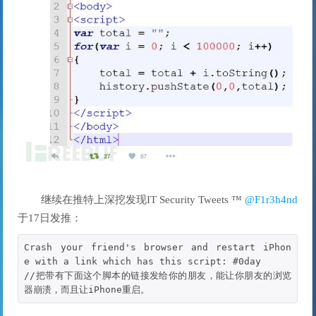
	继续在推特上深挖发现IT Security Tweets ™ 
@F1r3h4nd
Crash your friend's browser and restart iPhon
e with a link which has this script: #0day

//把带有下面这个脚本的链接发给你的朋友，能让你朋友的浏览
器崩溃，而且让iPhone重启。