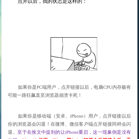
点开以后，我的状态是这样的：
	如果你是PC端用户，点开链接以后，电脑CPU内存极有
	如果你是移动端（安卓、iPhone）用户，点开链接以后
你的浏览器会闪退！在微博、微信客户端点开链接同样会闪
退。
至于在推文中提到的让iPhone重启，这一现象倒是没有