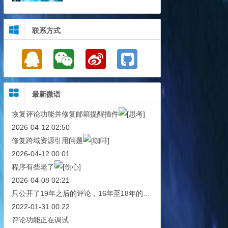
联系方式
最新微语
恢复评论功能并修复邮箱提醒插件
2026-04-12 02:50
修复跨域资源引用问题
2026-04-12 00:01
程序有些老了
2026-04-08 02:21
只公开了19年之后的评论，16年至18年的评论已被雪藏！
2022-01-31 00:22
评论功能正在调试