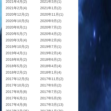
2021年4月(2)
2021年3月(1)
2021年2月(4)
2021年1月(2)
2020年12月(2)
2020年11月(1)
2020年10月(5)
2020年9月(2)
2020年8月(1)
2020年7月(2)
2020年5月(7)
2020年4月(2)
2020年3月(4)
2020年2月(6)
2019年10月(2)
2019年7月(1)
2019年4月(1)
2019年2月(4)
2018年8月(2)
2018年6月(2)
2018年5月(2)
2018年4月(4)
2018年2月(2)
2018年1月(4)
2017年12月(5)
2017年11月(2)
2017年10月(2)
2017年9月(2)
2017年8月(8)
2017年7月(2)
2017年6月(1)
2017年5月(9)
2017年4月(8)
2017年3月(13)