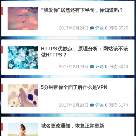
“我爱你”居然还有下半句，你知道吗？
2017年2月24日
评论 0
阅读 3525
HTTPS优缺点、原理分析：网站该不该
做HTTPS？
2017年2月24日
评论 0
阅读 5043
5分钟带你全面了解什么是VPN
2017年2月24日
评论 0
阅读 6174
域名更改通知，恢复正常更新