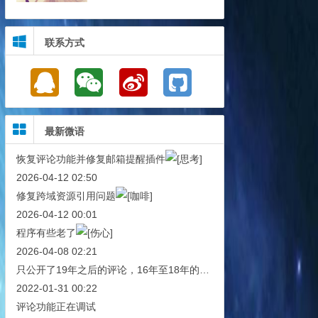
联系方式
最新微语
恢复评论功能并修复邮箱提醒插件
2026-04-12 02:50
修复跨域资源引用问题
2026-04-12 00:01
程序有些老了
2026-04-08 02:21
只公开了19年之后的评论，16年至18年的评论已被雪藏！
2022-01-31 00:22
评论功能正在调试