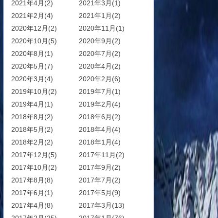
2021年4月(2)
2021年3月(1)
2021年2月(4)
2021年1月(2)
2020年12月(2)
2020年11月(1)
2020年10月(5)
2020年9月(2)
2020年8月(1)
2020年7月(2)
2020年5月(7)
2020年4月(2)
2020年3月(4)
2020年2月(6)
2019年10月(2)
2019年7月(1)
2019年4月(1)
2019年2月(4)
2018年8月(2)
2018年6月(2)
2018年5月(2)
2018年4月(4)
2018年2月(2)
2018年1月(4)
2017年12月(5)
2017年11月(2)
2017年10月(2)
2017年9月(2)
2017年8月(8)
2017年7月(2)
2017年6月(1)
2017年5月(9)
2017年4月(8)
2017年3月(13)