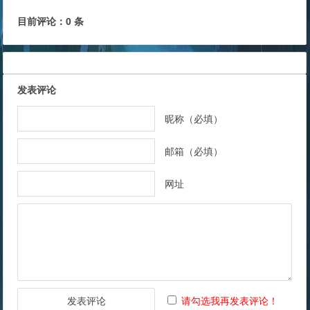
目前评论：0 条
发表评论
昵称（必填）
邮箱（必填）
网址
请勾选我再发表评论！