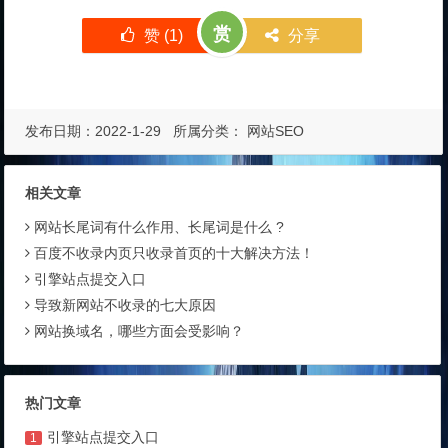
赏
赞 (
1
)
分享
发布日期：2022-1-29 所属分类：
网站SEO
相关文章
网站长尾词有什么作用、长尾词是什么 ?
百度不收录内页只收录首页的十大解决方法！
引擎站点提交入口
导致新网站不收录的七大原因
网站换域名，哪些方面会受影响？
热门文章
引擎站点提交入口
1