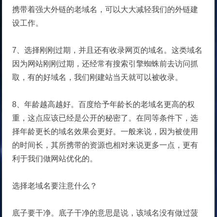
携带着强大外链的老域名，可以大大减轻我们的外链建
设工作。
7、选择刚刚过期，并且还有收录网页的域名。这类域名
因为网站刚刚过期，还经常有搜索引擎蜘蛛前去访问抓
取，有的好域名，我们刚建站当天就可以被收录。
8、年龄越高越好。百度给予年龄长的老域名更高的权
重，这点应该已经是公开的秘密了。在同等条件下，选
择年龄更长的域名效果会更好。一般来说，因为被使用
的时间长，其所携带的资源也相对来说更多一点，更有
利于我们做网站优化的。
选择老域名要注意什么？
底子要干净。底子干净的意思是说，该域名没有做过菠