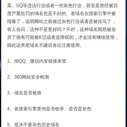
菜、SQ等违法行业或者一些灰色行业，甚至是曾经被百
度严重惩罚的域名也是不好的。老域名在搜索引擎中被
报毒了，说明网站之前做过灰色行业或者是被挂马了，
有人会问：这种不是更好吗？不对，这种域名既然被放
弃了很有可能被K过或者是降权的，才会没有继续使用，
因此这类老域名不建议各位注册使用。
1、用QQ、微信内发链接来查
2、360网站安全检测
3、域名是否被墙
4、各搜索引擎查询是否收录、是否是灰色
5、坚决不要灰色历史域名