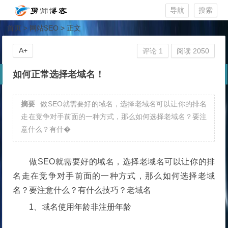
导航
搜索
首页
>
网站SEO
> 正文
A+
评论 1
阅读 2050
如何正常选择老域名！
摘要
做SEO就需要好的域名，选择老域名可以让你的排名
走在竞争对手前面的一种方式，那么如何选择老域名？要注
意什么？有什�
做SEO就需要好的域名，选择老域名可以让你的排
名走在竞争对手前面的一种方式，那么如何选择老域
名？要注意什么？有什么技巧？老域名
1、域名使用年龄非注册年龄