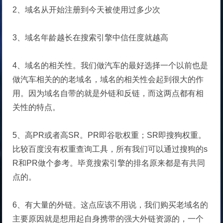
2、域名从开始注册到今天被使用过多少次
3、域名年龄越长在搜索引擎中信任度就越高
4、域名的相关性。我们做汽车的最好选择一个以前也是
做汽车相关的的老域名，域名的相关性会起到很大的作
用。因为域名自带的就是外链和反链，而这两点都有相
关性的特点。
5、高PR或者高SR。PR即谷歌权重；SR即搜狗权重。
比较百度没有权重查询工具，所有我们可以通过搜狗的s
R和PR做个参考。毕竟搜索引擎的排名原来都是有共同
点的。
6、有大量的外链。这点应该不用说，我们购买老域名的
主要原因就是想用起自身携带的强大外链资源的，一个