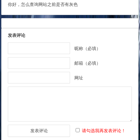
你好，怎么查询网站之前是否有灰色
发表评论
昵称（必填）
邮箱（必填）
网址
请勾选我再发表评论！